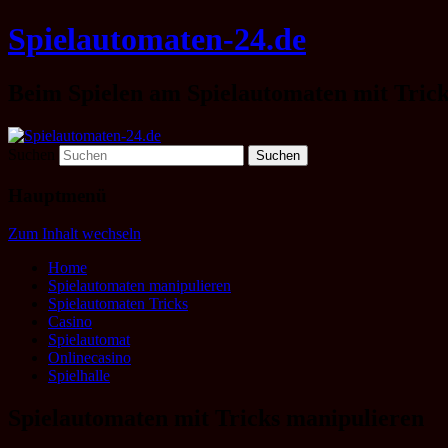
Spielautomaten-24.de
Beim Spielen am Spielautomaten mit Tric
Suchen
Hauptmenü
Zum Inhalt wechseln
Home
Spielautomaten manipulieren
Spielautomaten Tricks
Casino
Spielautomat
Onlinecasino
Spielhalle
Spielautomaten mit Tricks manipulieren