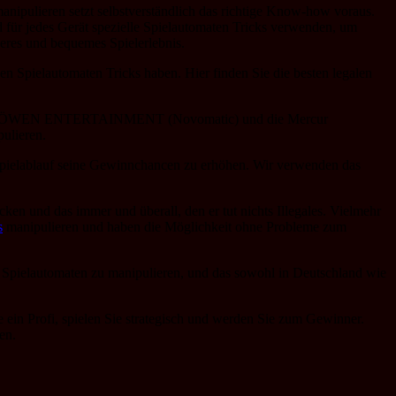
anipulieren setzt selbstverständlich das richtige Know-how voraus.
d für jedes Gerät spezielle Spielautomaten Tricks verwenden, um
heres und bequemes Spielerlebnis.
den Spielautomaten Tricks haben. Hier finden Sie die besten legalen
ine von LÖWEN ENTERTAINMENT (Novomatic) und die Mercur
ulieren.
 Spielablauf seine Gewinnchancen zu erhöhen. Wir verwenden das
ken und das immer und überall, den er tut nichts Illegales. Vielmehr
s
manipulieren und haben die Möglichkeit ohne Probleme zum
 um Spielautomaten zu manipulieren, und das sowohl in Deutschland wie
e ein Profi, spielen Sie strategisch und werden Sie zum Gewinner.
en.