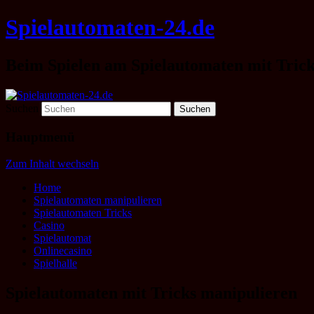
Spielautomaten-24.de
Beim Spielen am Spielautomaten mit Tric
Suchen
Hauptmenü
Zum Inhalt wechseln
Home
Spielautomaten manipulieren
Spielautomaten Tricks
Casino
Spielautomat
Onlinecasino
Spielhalle
Spielautomaten mit Tricks manipulieren