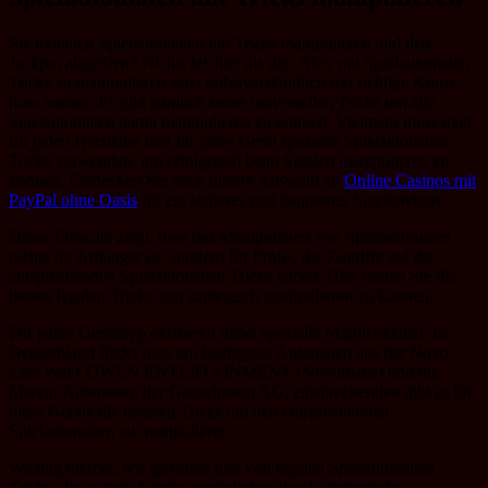
Sie möchten Spielautomaten mit Tricks manipulieren und den
Jackpot abgreifen? Nichts leichter als das. Aber mit Spielautomaten
Tricks zu manipulieren setzt selbstverständlich das richtige Know-
how voraus. Es gibt nämlich keine universellen Tricks um alle
Spielautomaten damit manipulieren zu können. Vielmehr muss man
für jeden Hersteller und für jedes Gerät spezielle Spielautomaten
Tricks verwenden, um erfolgreich beim Spielen manipulieren zu
können. Entdecken Sie auch unsere Auswahl an
Online Casinos mit
PayPal ohne Oasis
für ein sicheres und bequemes Spielerlebnis.
Diese Tatsache zeigt, dass das Manipulieren von Spielautomaten
nichts für Anfänger ist, sondern für Profis, die Zugriffe auf die
entsprechenden Spielautomaten Tricks haben. Hier finden Sie die
besten legalen Tricks, um strategisch manipulieren zu können.
Für jeden Gerätetyp existieren dabei spezielle Möglichkeiten. In
Deutschland findet man am häufigsten Automaten aus der Novo
Line von LÖWEN ENTERTAINMENT (Novomatic) und die
Mercur Automaten der Gauselmann AG, entsprechenden gibt es für
diese Geräte die meisten Tricks um den entsprechenden
Spielautomaten zu manipulieren.
Wichtig hierbei, wir sprechen hier von legalen Spielautomaten
Tricks, die es dem Spieler ermöglichen durch strategische