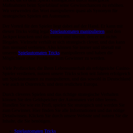
Maßnahmen beim Spielablauf seine Gewinnchancen zu erhöhen.
Wir verwenden das Wort manipulieren quasi als Synonym für
strategisches Spielen am Automaten.
Der Vorteil für den Spieler liegt dabei auf der Hand. Er kann mit
diesen Tricks völlig legal
Spielautomaten manipulieren
und den
Jackpot knacken und das immer und überall, den er tut nichts
Illegales. Vielmehr verhält er sich strategisch clever, und das kann
ihm niemand verbieten. Also können Sie immer und überall mit
unseren
Spielautomaten Tricks
manipulieren und haben die
Möglichkeit ohne Probleme zum Gewinner zu werden.
Viele Profizocker, die Ihren Lebensunterhalt als erfolgreiche Casino-
Spieler verdienen, nutzen unsere Tricks schon seit Jahren erfolgreich
um Spielautomaten zu manipulieren, und das sowohl in Deutschland
wie auch in Österreich, und dem restlichen Europa.
Durch cleveres Spielen und das richtige strategische Verhalten
können Sie den Geldspeicher der Automaten viel öfter leeren.
Handlen Sie wie ein Profi, spielen Sie strategisch und werden Sie
zum Gewinner. Hier finden Sie alle Informationen und das nötige
Detailwissen. Klicken Sie durch unsere Website und nutzen Sie die
Inhalte, die Sie benötigen.
Spielautomaten Tricks